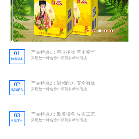
01
产品特点1：萃取植物;草本精华
采用数十种名贵中草药材精制而成
植物草本
02
产品特点2：温和配方;安全有效
采用数十种名贵中草药材精制而成
温和配方
03
产品特点3：欧美设备;先进工艺
采用数十种名贵中草药材精制而成
先进工艺