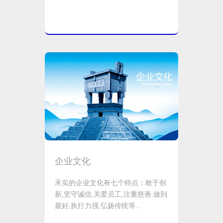
企业文化
禾实的企业文化有七个特点：敢于创
新,坚守诚信,关爱员工,注重慈善,做到
最好,执行力强,弘扬传统等...