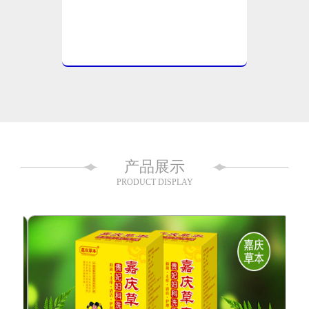
产品展示
PRODUCT DISPLAY
<
>